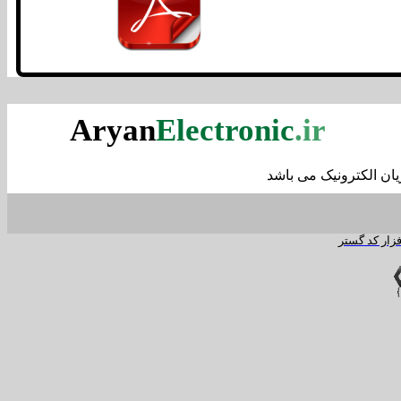
Aryan
Electronic
.ir
ان الکترونیک می باشد
زار کد گستر